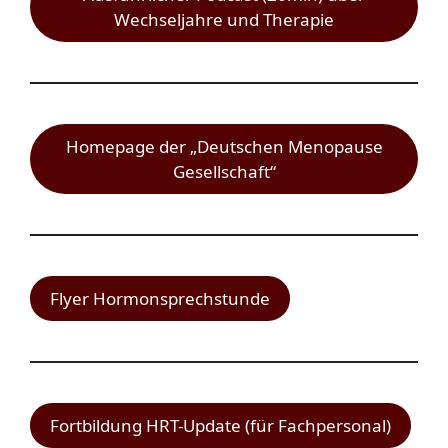
Wechseljahre und Therapie
Homepage der „Deutschen Menopause
Gesellschaft“
Flyer Hormonsprechstunde
Fortbildung HRT-Update (für Fachpersonal)